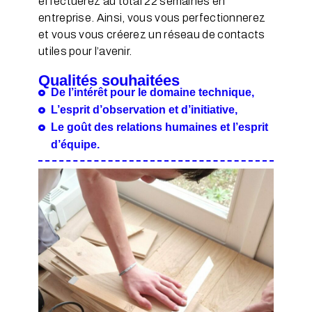
effectuerez au total 22 semaines en
entreprise. Ainsi, vous vous perfectionnerez
et vous vous créerez un réseau de contacts
utiles pour l’avenir.
Qualités souhaitées
De l’intérêt pour le domaine technique,
L’esprit d’observation et d’initiative,
Le goût des relations humaines et l’esprit
d’équipe.