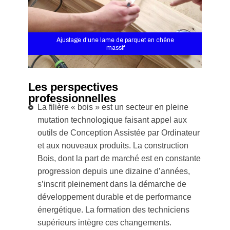
Ajustage d'une lame de parquet en chêne
massif
Les perspectives
professionnelles
La filière « bois » est un secteur en pleine
mutation technologique faisant appel aux
outils de Conception Assistée par Ordinateur
et aux nouveaux produits. La construction
Bois, dont la part de marché est en constante
progression depuis une dizaine d’années,
s’inscrit pleinement dans la démarche de
développement durable et de performance
énergétique. La formation des techniciens
supérieurs intègre ces changements.