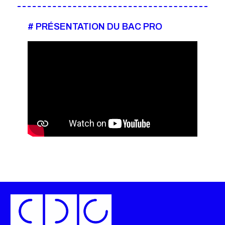
# PRÉSENTATION DU BAC PRO