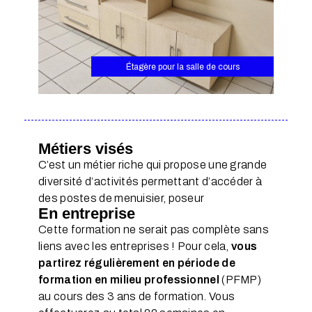
Étagère pour la salle de cours
Métiers visés
C’est un métier riche qui propose une grande
diversité d’activités permettant d’accéder à
des postes de menuisier, poseur
En entreprise
Cette formation ne serait pas complète sans
liens avec les entreprises ! Pour cela,
vous
partirez régulièrement en période de
formation en milieu professionnel
(PFMP)
au cours des 3 ans de formation. Vous