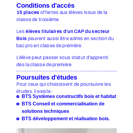
Conditions d'accès
15 places
offertes aux élèves issus de la
classe de troisième.
Les
élèves titulaires d’un CAP du secteur
Bois
peuvent aussi être admis en section du
bac pro en classe de première.
L’élève peut passer sous statut d’apprenti
dès la classe de première.
Poursuites d'études
Pour ceux qui choisissent de poursuivre les
études, il existe :
BTS Systèmes constructifs bois et habitat
BTS Conseil et commercialisation de
solutions techniques
BTS développement et réalisation bois.