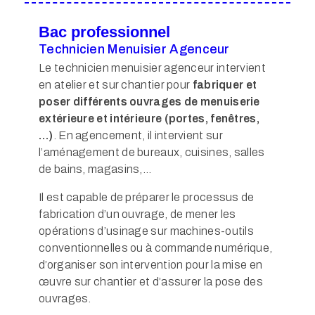
Bac professionnel
Technicien Menuisier Agenceur
Le technicien menuisier agenceur intervient
en atelier et sur chantier pour
fabriquer et
poser différents ouvrages de menuiserie
extérieure et intérieure (portes, fenêtres,
…)
. En agencement, il intervient sur
l’aménagement de bureaux, cuisines, salles
de bains, magasins,…
Il est capable de préparer le processus de
fabrication d’un ouvrage, de mener les
opérations d’usinage sur machines-outils
conventionnelles ou à commande numérique,
d’organiser son intervention pour la mise en
œuvre sur chantier et d’assurer la pose des
ouvrages.