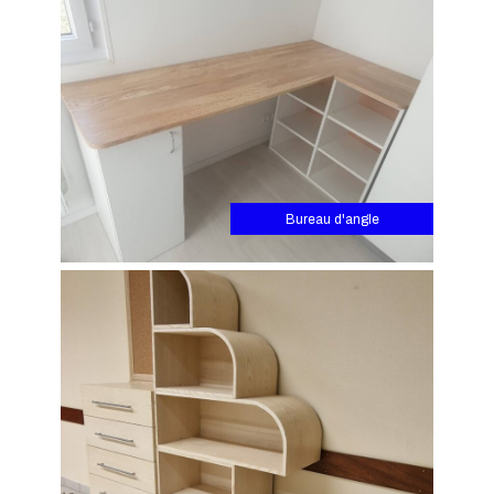
Bureau d'angle