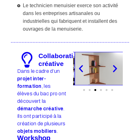
Le technicien menuisier exerce son activité
dans les entreprises artisanales ou
industrielles qui fabriquent et installent des
ouvrages de la menuiserie.
Collaboration
créative
Dans le cadre d’un
projet inter-
formation
, les
élèves du bac pro ont
découvert la
démarche créative
.
Ils ont participé à la
création de plusieurs
objets mobiliers
.
Workshop