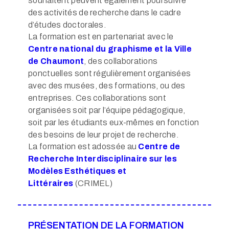
souhaitent peuvent également poursuivre
des activités de recherche dans le cadre
d’études doctorales.
La formation est en partenariat avec le
Centre national du graphisme et la Ville
de Chaumont
, des collaborations
ponctuelles sont régulièrement organisées
avec des musées, des formations, ou des
entreprises. Ces collaborations sont
organisées soit par l’équipe pédagogique,
soit par les étudiants eux-mêmes en fonction
des besoins de leur projet de recherche.
La formation est adossée au
Centre de
Recherche Interdisciplinaire sur les
Modèles Esthétiques et
Littéraires
(CRIMEL)
PRÉSENTATION DE LA FORMATION