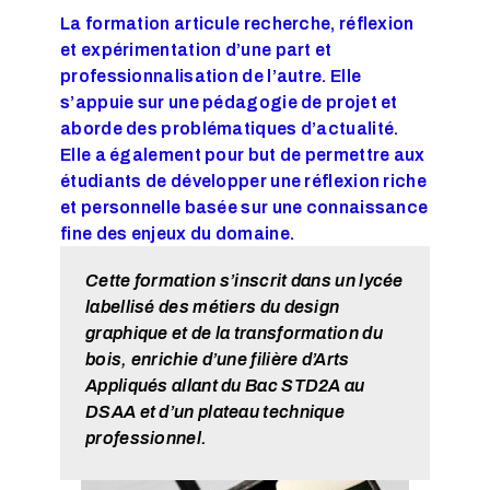
La formation articule recherche, réflexion
et expérimentation d’une part et
professionnalisation de l’autre. Elle
s’appuie sur une pédagogie de projet et
aborde des problématiques d’actualité.
Elle a également pour but de permettre aux
étudiants de développer une réflexion riche
et personnelle basée sur une connaissance
fine des enjeux du domaine.
Cette formation s’inscrit dans un lycée
labellisé des métiers du design
graphique et de la transformation du
bois, enrichie d’une filière d’Arts
Appliqués allant du Bac STD2A au
DSAA et d’un plateau technique
professionnel.