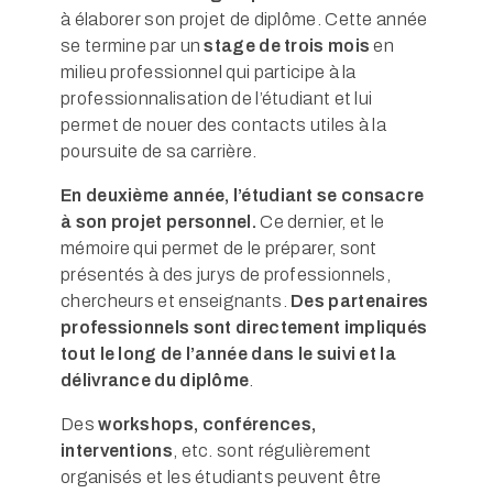
à élaborer son projet de diplôme. Cette année
se termine par un
stage de trois mois
en
milieu professionnel qui participe à la
professionnalisation de l’étudiant et lui
permet de nouer des contacts utiles à la
poursuite de sa carrière.
En deuxième année, l’étudiant se consacre
à son projet personnel.
Ce dernier, et le
mémoire qui permet de le préparer, sont
présentés à des jurys de professionnels,
chercheurs et enseignants.
Des partenaires
professionnels sont directement impliqués
tout le long de l’année dans le suivi et la
délivrance du diplôme
.
Des
workshops, conférences,
interventions
, etc. sont régulièrement
organisés et les étudiants peuvent être